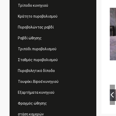
Τρίποδο κυνηγιού
Κράτητο πυροβολισμού
Πυροβολώντας ραβδί
Ραβδί ώθησης
Τριπόδι πυροβολισμού
Σταθμός πυροβολισμού
Πυροβολητικό δίποδο
Τουφέκι Bipod κυνηγιού
Εξαρτήματα κυνηγιού
Φραγμός ώθησης
στάση καμερών