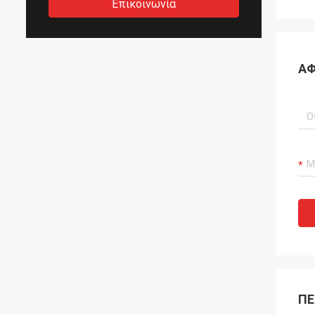
Επικοινωνία
ΑΦ
ΠΕ