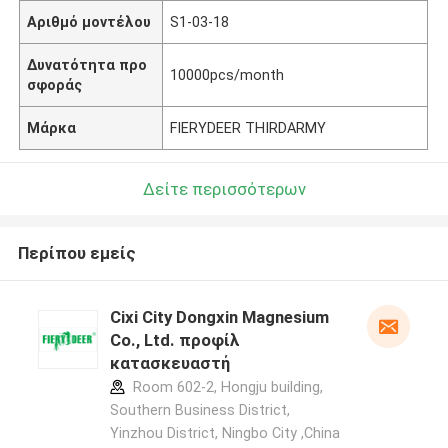
Αριθμό μοντέλου
S1-03-18
Δυνατότητα προ
10000pcs/month
σφοράς
Μάρκα
FIERYDEER THIRDARMY
Δείτε περισσότερων
Περίπου εμείς
Cixi City Dongxin Magnesium
Co., Ltd. προφίλ
κατασκευαστή
Room 602-2, Hongju building,
Southern Business District,
Yinzhou District, Ningbo City ,China